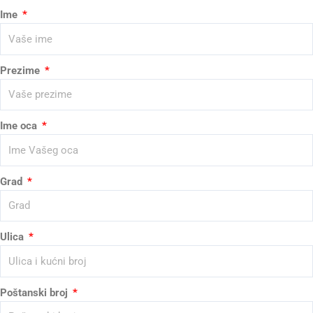
Ime
Prezime
Ime oca
Grad
Ulica
Poštanski broj