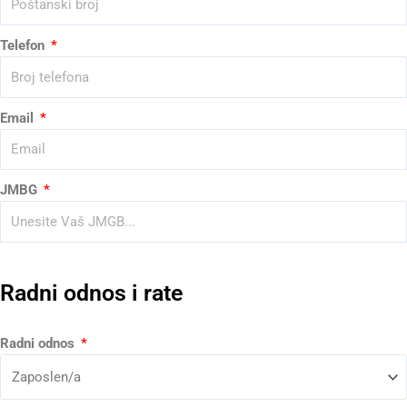
Telefon
Email
JMBG
Radni odnos i rate
Radni odnos