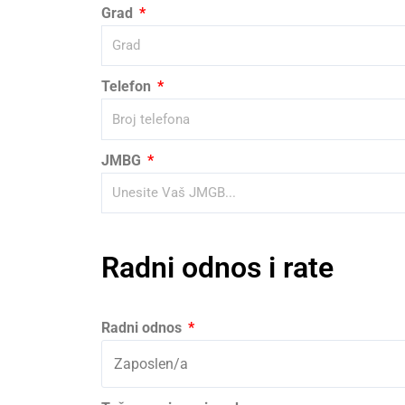
Grad
Telefon
JMBG
Radni odnos i rate
Radni odnos