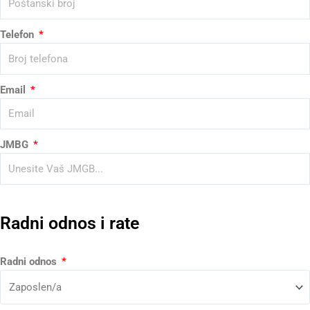
Telefon
Email
JMBG
Radni odnos i rate
Radni odnos