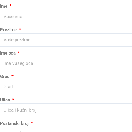
Ime
Prezime
Ime oca
Grad
Ulica
Poštanski broj