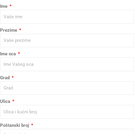
Ime
Prezime
Ime oca
Grad
Ulica
Poštanski broj