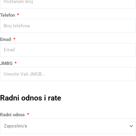
Telefon
Email
JMBG
Radni odnos i rate
Radni odnos