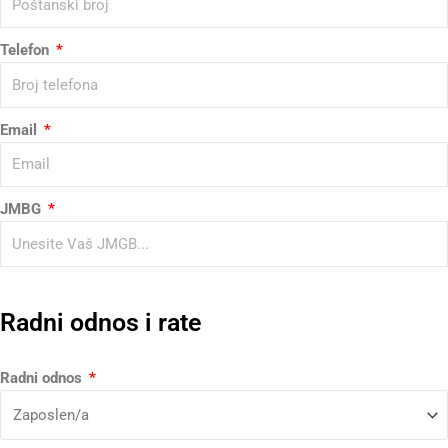
Telefon
Email
JMBG
Radni odnos i rate
Radni odnos