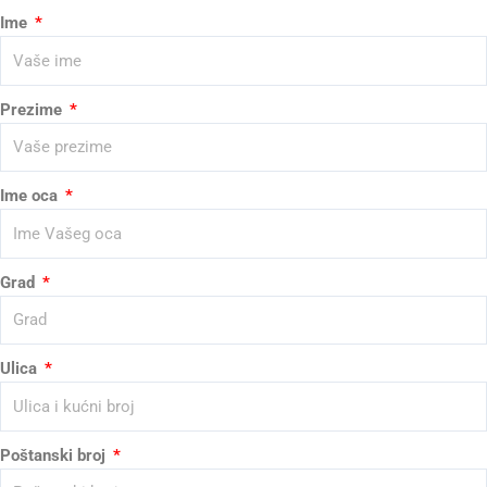
Ime
Prezime
Ime oca
Grad
Ulica
Poštanski broj