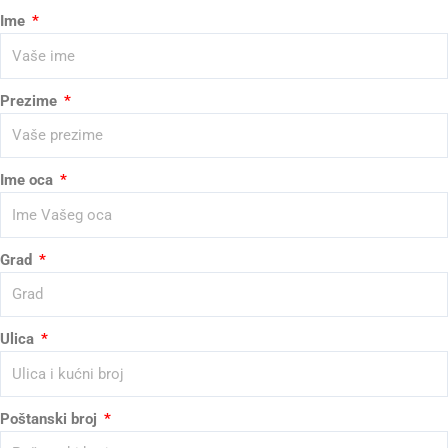
Ime
Prezime
Ime oca
Grad
Ulica
Poštanski broj