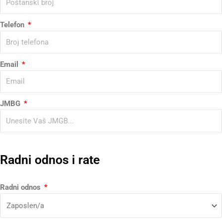
Telefon
Email
JMBG
Radni odnos i rate
Radni odnos