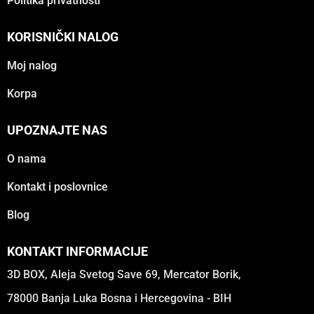
Politika privatnosti
KORISNIČKI NALOG
Moj nalog
Korpa
UPOZNAJTE NAS
O nama
Kontakt i poslovnice
Blog
KONTAKT INFORMACIJE
3D BOX, Aleja Svetog Save 69, Mercator Borik,
78000 Banja Luka Bosna i Hercegovina - BIH