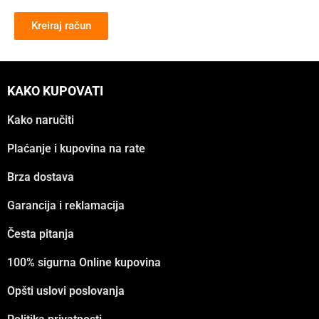
Kreiraj račun
KAKO KUPOVATI
Kako naručiti
Plaćanje i kupovina na rate
Brza dostava
Garancija i reklamacija
Česta pitanja
100% sigurna Online kupovina
Opšti uslovi poslovanja