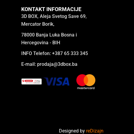
KONTAKT INFORMACIJE
3D BOX, Aleja Svetog Save 69,
Mercator Borik,
78000 Banja Luka Bosna i
Hercegovina - BIH
INFO Telefon: +387 65 333 345
E-mail:
prodaja@3dbox.ba
Designed by
reDizajn