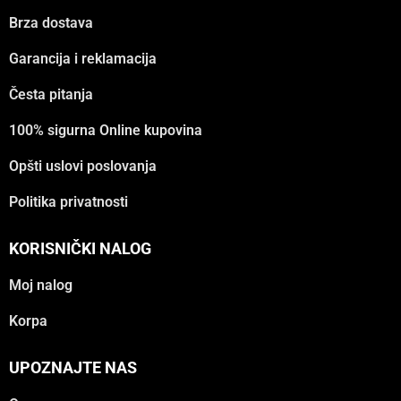
Brza dostava
Garancija i reklamacija
Česta pitanja
100% sigurna Online kupovina
Opšti uslovi poslovanja
Politika privatnosti
KORISNIČKI NALOG
Moj nalog
Korpa
UPOZNAJTE NAS