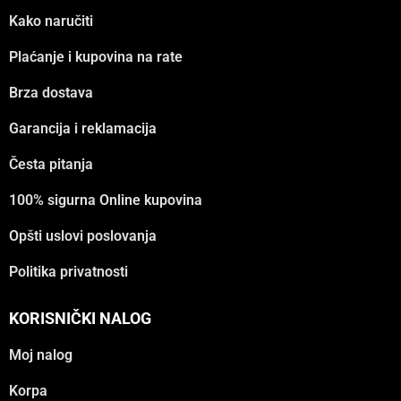
Kako naručiti
Plaćanje i kupovina na rate
Brza dostava
Garancija i reklamacija
Česta pitanja
100% sigurna Online kupovina
Opšti uslovi poslovanja
Politika privatnosti
KORISNIČKI NALOG
Moj nalog
Korpa