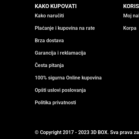
KAKO KUPOVATI
KORIS
Kako naručiti
Moj na
Plaćanje i kupovina na rate
Korpa
Brza dostava
Garancija i reklamacija
Česta pitanja
100% sigurna Online kupovina
Opšti uslovi poslovanja
Politika privatnosti
© Copyright 2017 - 2023 3D BOX. Sva prava z