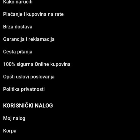
Kako naručiti
Plaćanje i kupovina na rate
Brza dostava
Garancija i reklamacija
Česta pitanja
100% sigurna Online kupovina
Opšti uslovi poslovanja
Politika privatnosti
KORISNIČKI NALOG
Moj nalog
Korpa