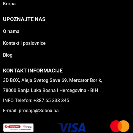
Korpa
UPOZNAJTE NAS
O nama
Kontakt i poslovnice
Blog
KONTAKT INFORMACIJE
3D BOX, Aleja Svetog Save 69, Mercator Borik,
78000 Banja Luka Bosna i Hercegovina - BIH
INFO Telefon: +387 65 333 345
E-mail:
prodaja@3dbox.ba