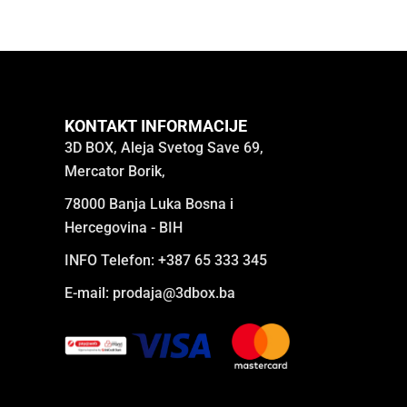
KONTAKT INFORMACIJE
3D BOX, Aleja Svetog Save 69,
Mercator Borik,
78000 Banja Luka Bosna i
Hercegovina - BIH
INFO Telefon: +387 65 333 345
E-mail:
prodaja@3dbox.ba