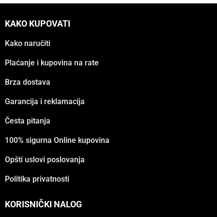
KAKO KUPOVATI
Kako naručiti
Plaćanje i kupovina na rate
Brza dostava
Garancija i reklamacija
Česta pitanja
100% sigurna Online kupovina
Opšti uslovi poslovanja
Politika privatnosti
KORISNIČKI NALOG