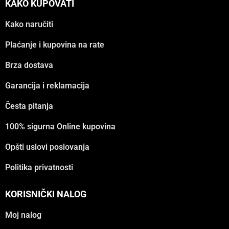
KAKO KUPOVATI
Kako naručiti
Plaćanje i kupovina na rate
Brza dostava
Garancija i reklamacija
Česta pitanja
100% sigurna Online kupovina
Opšti uslovi poslovanja
Politika privatnosti
KORISNIČKI NALOG
Moj nalog