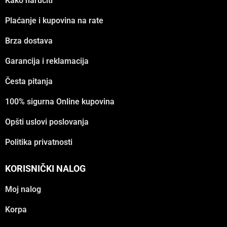
Kako naručiti
Plaćanje i kupovina na rate
Brza dostava
Garancija i reklamacija
Česta pitanja
100% sigurna Online kupovina
Opšti uslovi poslovanja
Politika privatnosti
KORISNIČKI NALOG
Moj nalog
Korpa