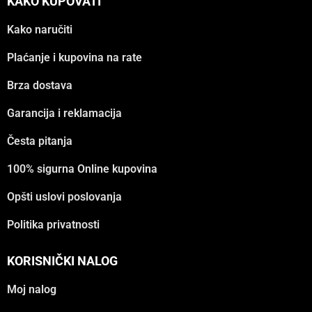
KAKO KUPOVATI
Kako naručiti
Plaćanje i kupovina na rate
Brza dostava
Garancija i reklamacija
Česta pitanja
100% sigurna Online kupovina
Opšti uslovi poslovanja
Politika privatnosti
KORISNIČKI NALOG
Moj nalog