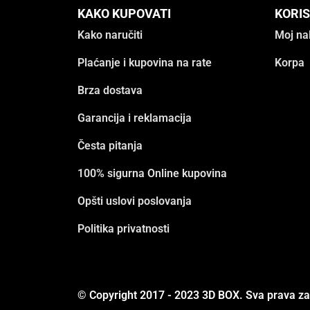
KAKO KUPOVATI
KORIS
Kako naručiti
Moj na
Plaćanje i kupovina na rate
Korpa
Brza dostava
Garancija i reklamacija
Česta pitanja
100% sigurna Online kupovina
Opšti uslovi poslovanja
Politika privatnosti
© Copyright 2017 - 2023 3D BOX. Sva prava z