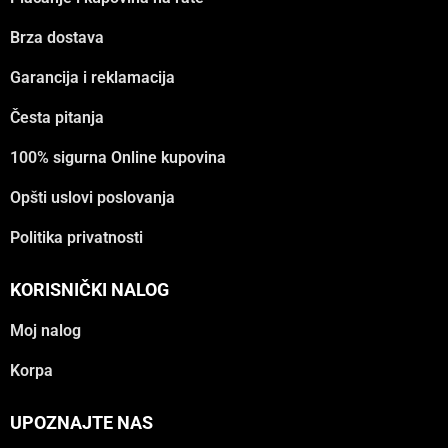
Brza dostava
Garancija i reklamacija
Česta pitanja
100% sigurna Online kupovina
Opšti uslovi poslovanja
Politika privatnosti
KORISNIČKI NALOG
Moj nalog
Korpa
UPOZNAJTE NAS