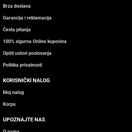
Brza dostava
Garancija i reklamacija
Česta pitanja
100% sigurna Online kupovina
Opšti uslovi poslovanja
Politika privatnosti
KORISNIČKI NALOG
Moj nalog
Korpa
UPOZNAJTE NAS
O nama