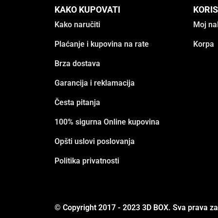
KAKO KUPOVATI
KORIS
Kako naručiti
Moj na
Plaćanje i kupovina na rate
Korpa
Brza dostava
Garancija i reklamacija
Česta pitanja
100% sigurna Online kupovina
Opšti uslovi poslovanja
Politika privatnosti
© Copyright 2017 - 2023 3D BOX. Sva prava z