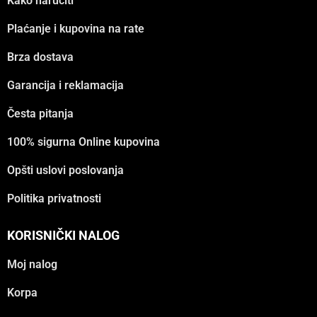
Kako naručiti
Plaćanje i kupovina na rate
Brza dostava
Garancija i reklamacija
Česta pitanja
100% sigurna Online kupovina
Opšti uslovi poslovanja
Politika privatnosti
KORISNIČKI NALOG
Moj nalog
Korpa