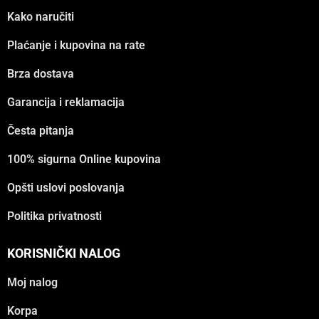
Kako naručiti
Plaćanje i kupovina na rate
Brza dostava
Garancija i reklamacija
Česta pitanja
100% sigurna Online kupovina
Opšti uslovi poslovanja
Politika privatnosti
KORISNIČKI NALOG
Moj nalog
Korpa