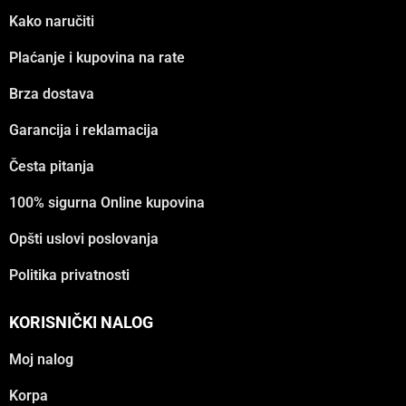
Kako naručiti
Plaćanje i kupovina na rate
Brza dostava
Garancija i reklamacija
Česta pitanja
100% sigurna Online kupovina
Opšti uslovi poslovanja
Politika privatnosti
KORISNIČKI NALOG
Moj nalog
Korpa