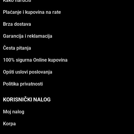
Kako naručiti
Plaćanje i kupovina na rate
Brza dostava
Garancija i reklamacija
Česta pitanja
100% sigurna Online kupovina
Opšti uslovi poslovanja
Politika privatnosti
KORISNIČKI NALOG
Moj nalog
Korpa