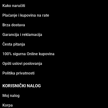
Kako naručiti
Plaćanje i kupovina na rate
Brza dostava
Garancija i reklamacija
Česta pitanja
100% sigurna Online kupovina
Opšti uslovi poslovanja
Politika privatnosti
KORISNIČKI NALOG
Moj nalog
Korpa