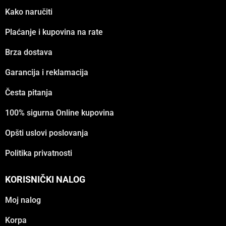
Kako naručiti
Plaćanje i kupovina na rate
Brza dostava
Garancija i reklamacija
Česta pitanja
100% sigurna Online kupovina
Opšti uslovi poslovanja
Politika privatnosti
KORISNIČKI NALOG
Moj nalog
Korpa