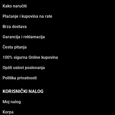
Kako naručiti
Plaćanje i kupovina na rate
Brza dostava
Garancija i reklamacija
Česta pitanja
100% sigurna Online kupovina
Opšti uslovi poslovanja
Politika privatnosti
KORISNIČKI NALOG
Moj nalog
Korpa