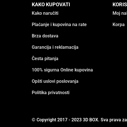
KAKO KUPOVATI
KORIS
Kako naručiti
Moj na
Plaćanje i kupovina na rate
Korpa
Brza dostava
Garancija i reklamacija
Česta pitanja
100% sigurna Online kupovina
Opšti uslovi poslovanja
Politika privatnosti
© Copyright 2017 - 2023 3D BOX. Sva prava z