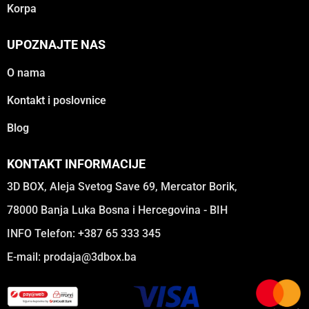
Korpa
UPOZNAJTE NAS
O nama
Kontakt i poslovnice
Blog
KONTAKT INFORMACIJE
3D BOX, Aleja Svetog Save 69, Mercator Borik,
78000 Banja Luka Bosna i Hercegovina - BIH
INFO Telefon: +387 65 333 345
E-mail:
prodaja@3dbox.ba