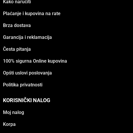
Kako naručiti
Plaćanje i kupovina na rate
Brza dostava
Garancija i reklamacija
Česta pitanja
100% sigurna Online kupovina
Opšti uslovi poslovanja
Politika privatnosti
KORISNIČKI NALOG
Moj nalog
Korpa