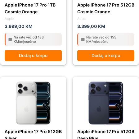
Apple iPhone 17 Pro 1TB
Apple iPhone 17 Pro 512GB
Cosmic Orange
Cosmic Orange
Apple
Apple
3.999,00
KM
3.399,00
KM
Na rate već od 183
Na rate već od 155
KM/mjesečno
KM/mjesečno
Dodaj u korpu
Dodaj u korpu
Apple iPhone 17 Pro 512GB
Apple iPhone 17 Pro 512GB
Silver
Deep Blue