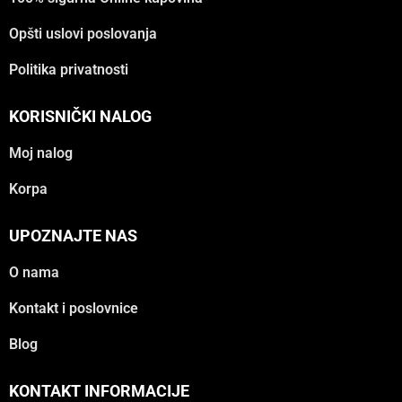
Opšti uslovi poslovanja
Politika privatnosti
KORISNIČKI NALOG
Moj nalog
Korpa
UPOZNAJTE NAS
O nama
Kontakt i poslovnice
Blog
KONTAKT INFORMACIJE