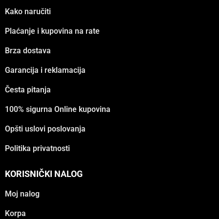
Kako naručiti
Plaćanje i kupovina na rate
Brza dostava
Garancija i reklamacija
Česta pitanja
100% sigurna Online kupovina
Opšti uslovi poslovanja
Politika privatnosti
KORISNIČKI NALOG
Moj nalog
Korpa