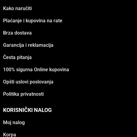
Kako naručiti
Plaćanje i kupovina na rate
Brza dostava
Garancija i reklamacija
Česta pitanja
100% sigurna Online kupovina
Opšti uslovi poslovanja
Politika privatnosti
KORISNIČKI NALOG
Moj nalog
Korpa