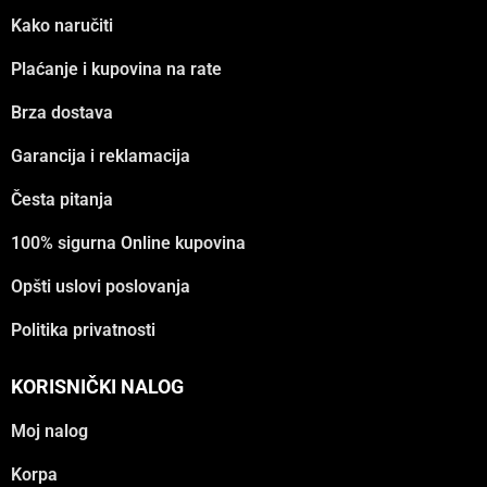
Kako naručiti
Plaćanje i kupovina na rate
Brza dostava
Garancija i reklamacija
Česta pitanja
100% sigurna Online kupovina
Opšti uslovi poslovanja
Politika privatnosti
KORISNIČKI NALOG
Moj nalog
Korpa