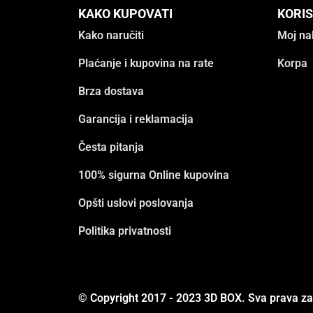
KAKO KUPOVATI
KORIS
Kako naručiti
Moj na
Plaćanje i kupovina na rate
Korpa
Brza dostava
Garancija i reklamacija
Česta pitanja
100% sigurna Online kupovina
Opšti uslovi poslovanja
Politika privatnosti
© Copyright 2017 - 2023 3D BOX. Sva prava z