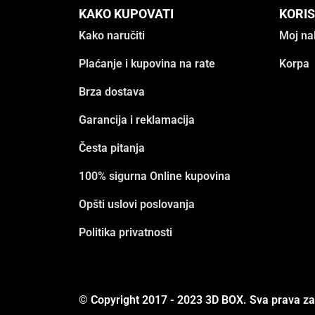
KAKO KUPOVATI
KORIS
Kako naručiti
Moj na
Plaćanje i kupovina na rate
Korpa
Brza dostava
Garancija i reklamacija
Česta pitanja
100% sigurna Online kupovina
Opšti uslovi poslovanja
Politika privatnosti
© Copyright 2017 - 2023 3D BOX. Sva prava z