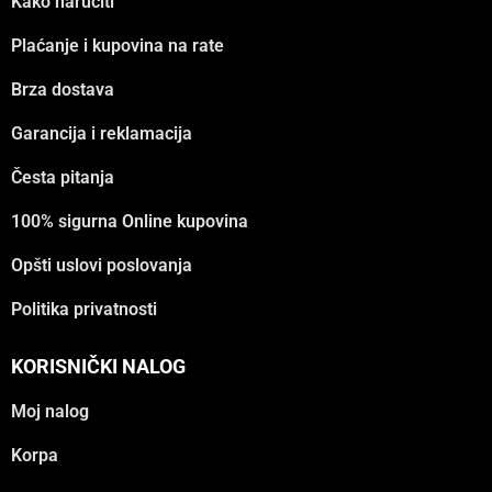
Kako naručiti
Plaćanje i kupovina na rate
Brza dostava
Garancija i reklamacija
Česta pitanja
100% sigurna Online kupovina
Opšti uslovi poslovanja
Politika privatnosti
KORISNIČKI NALOG
Moj nalog
Korpa