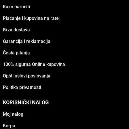
Kako naručiti
Plaćanje i kupovina na rate
Brza dostava
Garancija i reklamacija
Česta pitanja
100% sigurna Online kupovina
Opšti uslovi poslovanja
Politika privatnosti
KORISNIČKI NALOG
Moj nalog
Korpa