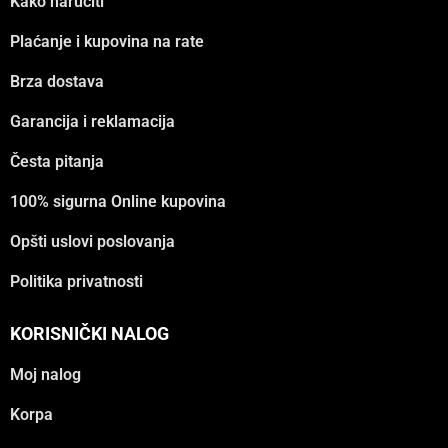
Kako naručiti
Plaćanje i kupovina na rate
Brza dostava
Garancija i reklamacija
Česta pitanja
100% sigurna Online kupovina
Opšti uslovi poslovanja
Politika privatnosti
KORISNIČKI NALOG
Moj nalog
Korpa