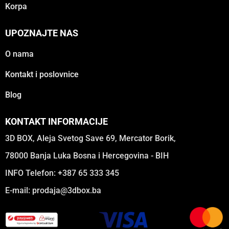
Korpa
UPOZNAJTE NAS
O nama
Kontakt i poslovnice
Blog
KONTAKT INFORMACIJE
3D BOX, Aleja Svetog Save 69, Mercator Borik,
78000 Banja Luka Bosna i Hercegovina - BIH
INFO Telefon: +387 65 333 345
E-mail:
prodaja@3dbox.ba