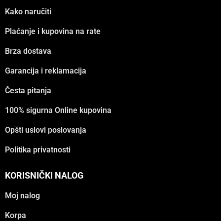
Kako naručiti
Plaćanje i kupovina na rate
Brza dostava
Garancija i reklamacija
Česta pitanja
100% sigurna Online kupovina
Opšti uslovi poslovanja
Politika privatnosti
KORISNIČKI NALOG
Moj nalog
Korpa