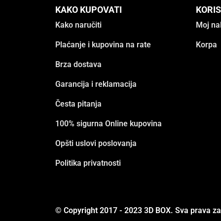
KAKO KUPOVATI
KORIS
Kako naručiti
Moj na
Plaćanje i kupovina na rate
Korpa
Brza dostava
Garancija i reklamacija
Česta pitanja
100% sigurna Online kupovina
Opšti uslovi poslovanja
Politika privatnosti
© Copyright 2017 - 2023 3D BOX. Sva prava z