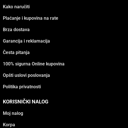
Kako naručiti
Plaćanje i kupovina na rate
Brza dostava
Garancija i reklamacija
Česta pitanja
100% sigurna Online kupovina
Opšti uslovi poslovanja
Politika privatnosti
KORISNIČKI NALOG
Moj nalog
Korpa