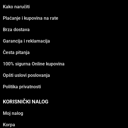
Kako naručiti
Plaćanje i kupovina na rate
Brza dostava
Garancija i reklamacija
Česta pitanja
100% sigurna Online kupovina
Opšti uslovi poslovanja
Politika privatnosti
KORISNIČKI NALOG
Moj nalog
Korpa