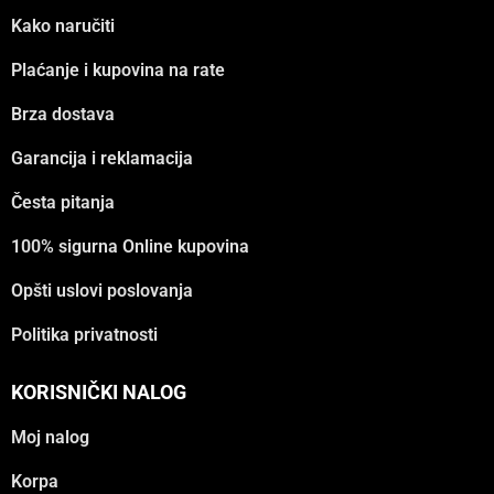
Kako naručiti
Plaćanje i kupovina na rate
Brza dostava
Garancija i reklamacija
Česta pitanja
100% sigurna Online kupovina
Opšti uslovi poslovanja
Politika privatnosti
KORISNIČKI NALOG
Moj nalog
Korpa