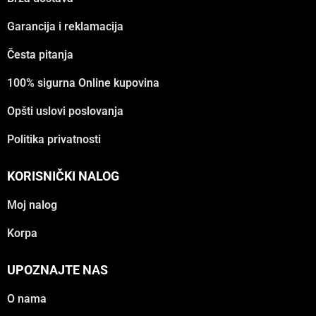
Garancija i reklamacija
Česta pitanja
100% sigurna Online kupovina
Opšti uslovi poslovanja
Politika privatnosti
KORISNIČKI NALOG
Moj nalog
Korpa
UPOZNAJTE NAS
O nama