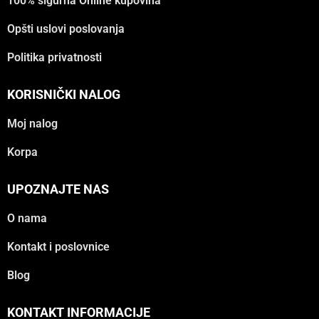
100% sigurna Online kupovina
Opšti uslovi poslovanja
Politika privatnosti
KORISNIČKI NALOG
Moj nalog
Korpa
UPOZNAJTE NAS
O nama
Kontakt i poslovnice
Blog
KONTAKT INFORMACIJE