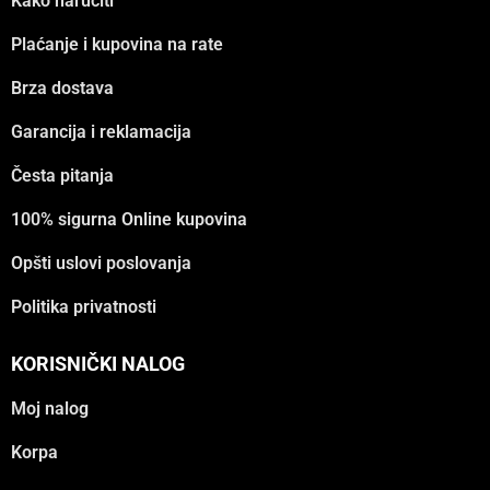
Kako naručiti
Plaćanje i kupovina na rate
Brza dostava
Garancija i reklamacija
Česta pitanja
100% sigurna Online kupovina
Opšti uslovi poslovanja
Politika privatnosti
KORISNIČKI NALOG
Moj nalog
Korpa